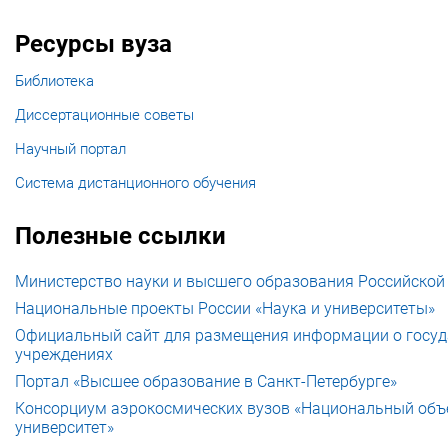
Ресурсы вуза
Библиотека
Диссертационные советы
Научный портал
Система дистанционного обучения
Полезные ссылки
Министерство науки и высшего образования Российской
Национальные проекты России «Наука и университеты»
Официальный сайт для размещения информации о госуд
учреждениях
Портал «Высшее образование в Санкт-Петербурге»
Консорциум аэрокосмических вузов «Национальный об
университет»