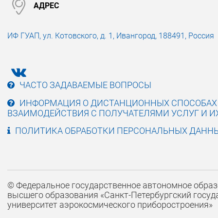
АДРЕС
ИФ ГУАП,
ул. Котовского,
д. 1,
Ивангород,
188491, Россия
ЧАСТО ЗАДАВАЕМЫЕ ВОПРОСЫ
ИНФОРМАЦИЯ О ДИСТАНЦИОННЫХ СПОСОБАХ 
ВЗАИМОДЕЙСТВИЯ С ПОЛУЧАТЕЛЯМИ УСЛУГ И 
ПОЛИТИКА ОБРАБОТКИ ПЕРСОНАЛЬНЫХ ДАНН
©
Федеральное государственное автономное
образ
высшего образования
«Санкт-Петербургский госу
университет аэрокосмического
приборостроения»