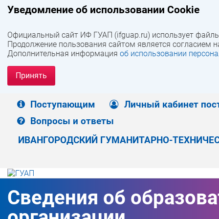
Уведомление об использовании Cookie
Официальный сайт ИФ ГУАП (ifguap.ru) использует файлы
Продолжение пользования сайтом является согласием н
Дополнительная информация
об использовании персона
Принять
Поступающим
Личный кабинет пос
Вопросы и ответы
ИВАНГОРОДСКИЙ ГУМАНИТАРНО-ТЕХНИЧЕС
Сведения об образов
организации