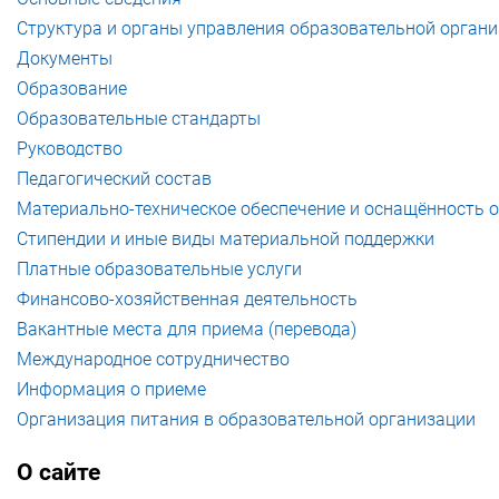
Структура и органы управления образовательной орган
Документы
Образование
Образовательные стандарты
Руководство
Педагогический состав
Материально-техническое обеспечение и оснащённость о
Стипендии и иные виды материальной поддержки
Платные образовательные услуги
Финансово-хозяйственная деятельность
Вакантные места для приема (перевода)
Международное сотрудничество
Информация о приеме
Организация питания в образовательной организации
О сайте