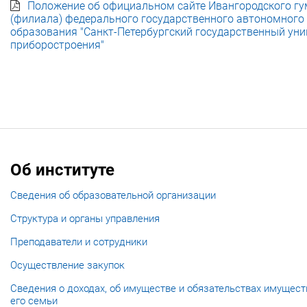
Положение об официальном сайте Ивангородского гум
(филиала) федерального государственного автономного
образования "Санкт-Петербургский государственный уни
приборостроения"
Об институте
Сведения об образовательной организации
Структура и органы управления
Преподаватели и сотрудники
Осуществление закупок
Сведения о доходах, об имуществе и обязательствах имущест
его семьи