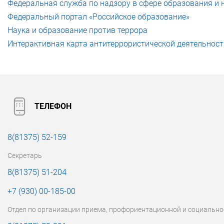
Федеральная служба по надзору в сфере образования и 
Федеральный портал «Российское образование»
Наука и образование против террора
Интерактивная карта антитеррористической деятельност
ТЕЛЕФОН
8(81375) 52-159
Секретарь
8(81375) 51-204
+7 (930) 00-185-00
Отдел по организации приема, профориентационной и социально