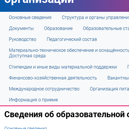
Основные сведения
Структура и органы управлен
Документы
Образование
Образовательные ст
Руководство
Педагогический состав
Материально-техническое обеспечение и оснащённость
Доступная среда
Стипендии и иные виды материальной поддержки
Финансово-хозяйственная деятельность
Вакантные
Международное сотрудничество
Организация пита
Информация о приеме
Сведения об образовательной 
Основные сведения